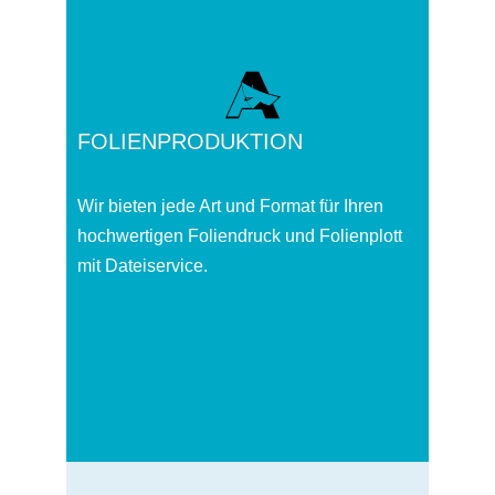
FOLIENPRODUKTION
Wir bieten jede Art und Format für Ihren
hochwertigen Foliendruck und Folienplott
mit Dateiservice.