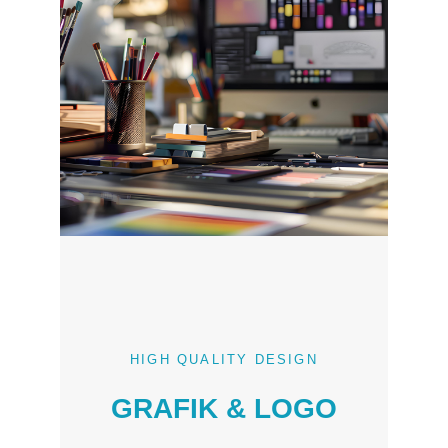
HIGH QUALITY DESIGN
GRAFIK & LOGO