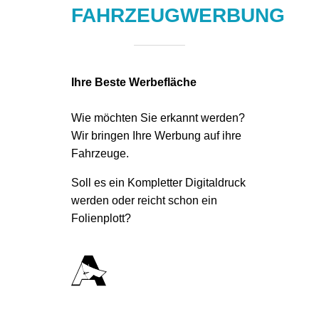
FAHRZEUGWERBUNG
Ihre Beste Werbefläche
Wie möchten Sie erkannt werden?
Wir bringen Ihre Werbung auf ihre
Fahrzeuge.
Soll es ein Kompletter Digitaldruck
werden oder reicht schon ein
Folienplott?