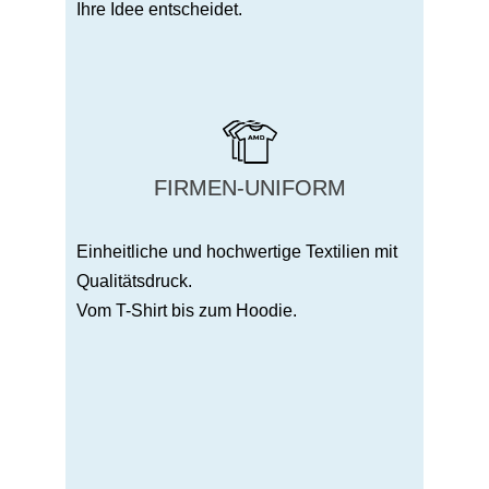
Ihre Idee entscheidet.
FIRMEN-UNIFORM
Einheitliche und hochwertige Textilien mit
Qualitätsdruck.
Vom T-Shirt bis zum Hoodie.