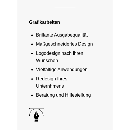
Grafikarbeiten
Brillante Ausgabequalität
Maßgeschneidertes Design
Logodesign nach Ihren
Wünschen
Vielfältige Anwendungen
Redesign Ihres
Unternhmens
Beratung und Hilfestellung