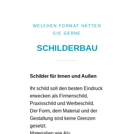
WELCHEN FORMAT HÄTTEN
SIE GERNE
SCHILDERBAU
Schilder für Innen und Außen
Ihr schild soll den besten Eindruck
erwecken als Firmenschild,
Praxisschild und Werbeschild.
Der Form, dem Material und der
Gestaltung sind keine Grenzen
gesetzt.
Materialien wie Alu,