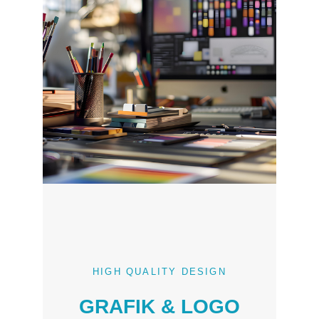
HIGH QUALITY DESIGN
GRAFIK & LOGO