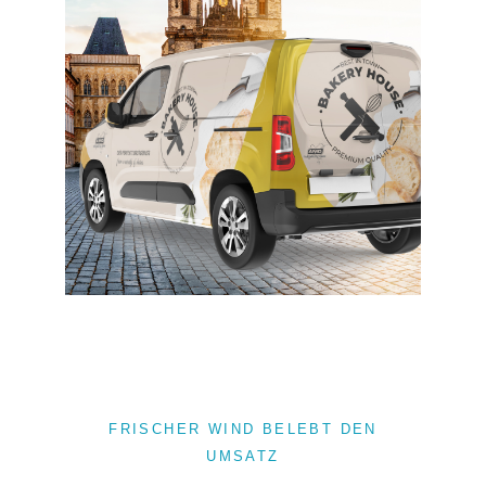
FRISCHER WIND BELEBT DEN
UMSATZ