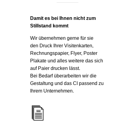
Damit es bei Ihnen nicht zum
Stillstand kommt
Wir übernehmen gerne für sie
den Druck Ihrer Visitenkarten,
Rechnungspapier, Flyer, Poster
Plakate und alles weitere das sich
auf Paier drucken lässt.
Bei Bedarf überarbeiten wir die
Gestaltung und das CI passend zu
Ihrem Unternehmen.