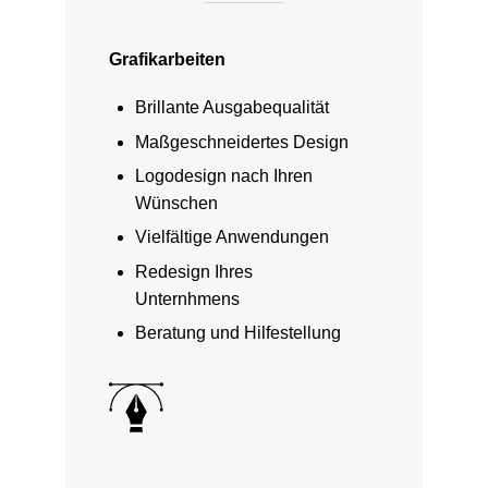
Grafikarbeiten
Brillante Ausgabequalität
Maßgeschneidertes Design
Logodesign nach Ihren
Wünschen
Vielfältige Anwendungen
Redesign Ihres
Unternhmens
Beratung und Hilfestellung