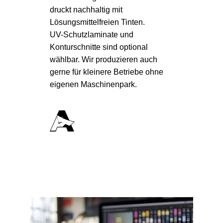
druckt nachhaltig mit
Lösungsmittelfreien Tinten.
UV-Schutzlaminate und
Konturschnitte sind optional
wählbar. Wir produzieren auch
gerne für kleinere Betriebe ohne
eigenen Maschinenpark.