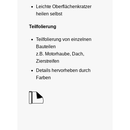
Leichte Oberflächenkratzer
heilen selbst
Teilfolierung
Teilfolierung von einzelnen
Bauteilen
z.B. Motorhaube, Dach,
Zierstreifen
Details hervorheben durch
Farben