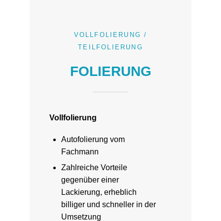
VOLLFOLIERUNG /
TEILFOLIERUNG
FOLIERUNG
Vollfolierung
Autofolierung vom
Fachmann
Zahlreiche Vorteile
gegenüber einer
Lackierung, erheblich
billiger und schneller in der
Umsetzung