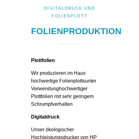
DIGITALDRUCK UND
FOLIENPLOTT
FOLIENPRODUKTION
Plottfolien
Wir produzieren im Haus
hochwertige Folienplottsunter
Verwendunghochwertiger
Plottfolien mit sehr geringem
Schrumpfverhalten
Digitaldruck
Unser ökologischer
Hochleistungsdrucker von HP