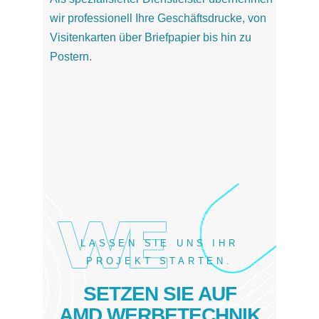
wir professionell Ihre Geschäftsdrucke, von
Visitenkarten über Briefpapier bis hin zu
Postern.
LASSEN SIE UNS IHR
PROJEKT STARTEN.
SETZEN SIE AUF
AMD WERBETECHNIK