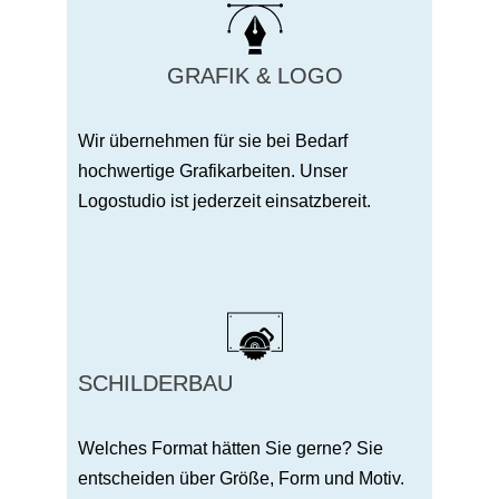
GRAFIK & LOGO
Wir übernehmen für sie bei Bedarf
hochwertige Grafikarbeiten. Unser
Logostudio ist jederzeit einsatzbereit.
SCHILDERBAU
Welches Format hätten Sie gerne? Sie
entscheiden über Größe, Form und Motiv.