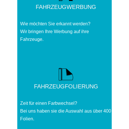
FAHRZEUGWERBUNG
Wie möchten Sie erkannt werden?
Wir bringen Ihre Werbung auf ihre
Fahrzeuge.
FAHRZEUGFOLIERUNG
Zeit für einen Farbwechsel?
Bei uns haben sie die Auswahl aus über 400
Folien.