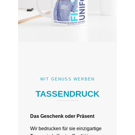
MIT GENUSS WERBEN
TASSENDRUCK
Das Geschenk oder Präsent
Wir bedrucken für sie einzigartige