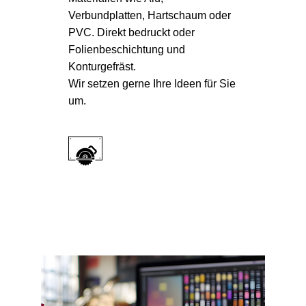
Verbundplatten, Hartschaum oder
PVC. Direkt bedruckt oder
Folienbeschichtung und
Konturgefräst.
Wir setzen gerne Ihre Ideen für Sie
um.