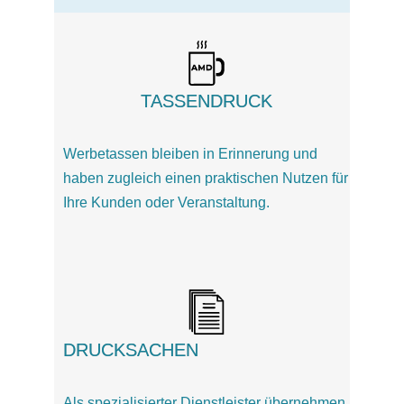
TASSENDRUCK
Werbetassen bleiben in Erinnerung und
haben zugleich einen praktischen Nutzen für
Ihre Kunden oder Veranstaltung.
DRUCKSACHEN
Als spezialisierter Dienstleister übernehmen