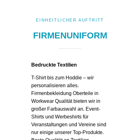
EINHEITLICHER AUFTRITT
FIRMENUNIFORM
Bedruckte Textilien
T-Shirt bis zum Hoddie – wir
personalisieren alles.
Firmenbekleidung Oberteile in
Workwear Qualität bieten wir in
großer Farbauswahl an. Event-
Shirts und Werbeshirts für
Veranstaltungen und Vereine sind
nur einige unserer Top-Produkte.