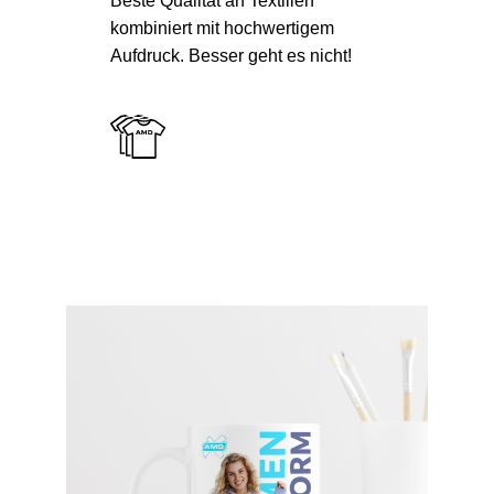
Beste Qualität an Textilien
kombiniert mit hochwertigem
Aufdruck. Besser geht es nicht!