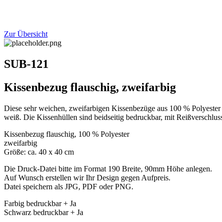
Zur Übersicht
SUB-121
Kissenbezug flauschig, zweifarbig
Diese sehr weichen, zweifarbigen Kissenbezüge aus 100 % Polyester s
weiß. Die Kissenhüllen sind beidseitig bedruckbar, mit Reißverschlus
Kissenbezug flauschig, 100 % Polyester
zweifarbig
Größe: ca. 40 x 40 cm
Die Druck-Datei bitte im Format 190 Breite, 90mm Höhe anlegen.
Auf Wunsch erstellen wir Ihr Design gegen Aufpreis.
Datei speichern als JPG, PDF oder PNG.
Farbig bedruckbar + Ja
Schwarz bedruckbar + Ja