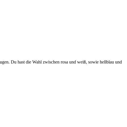
eugen. Du hast die Wahl zwischen rosa und weiß, sowie hellblau und