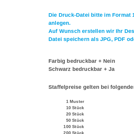
Die Druck-Datei bitte im Format
anlegen.
Auf Wunsch erstellen wir Ihr De
Datei speichern als JPG, PDF o
Farbig bedruckbar + Nein
Schwarz bedruckbar + Ja
Staffelpreise gelten bei folgend
1 Muster
10 Stück
20 Stück
50 Stück
100 Stück
200 Stück