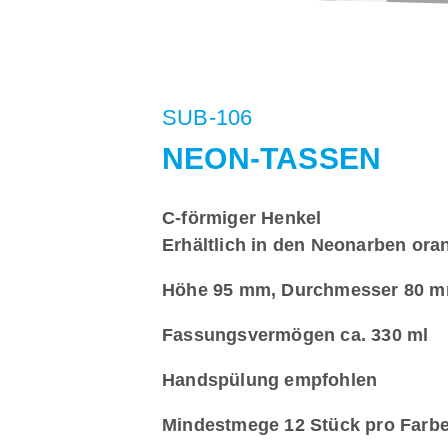
SUB-106
NEON-TASSEN
C-förmiger Henkel
Erhältlich in den Neonarben oran
Höhe 95 mm, Durchmesser 80 mm
Fassungsvermögen ca. 330 ml
Handspülung empfohlen
Mindestmege 12 Stück pro Farb