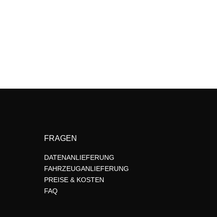
FRAGEN
DATENANLIEFERUNG
FAHRZEUGANLIEFERUNG
PREISE & KOSTEN
FAQ