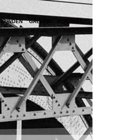
KUNDEN
GALERIE
KONTAKT