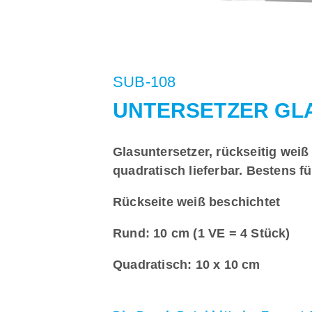
SUB-108
UNTERSETZER GL
Glasuntersetzer, rückseitig weiß
quadratisch lieferbar. Bestens f
Rückseite weiß beschichtet
Rund: 10 cm (1 VE = 4 Stück)
Quadratisch: 10 x 10 cm