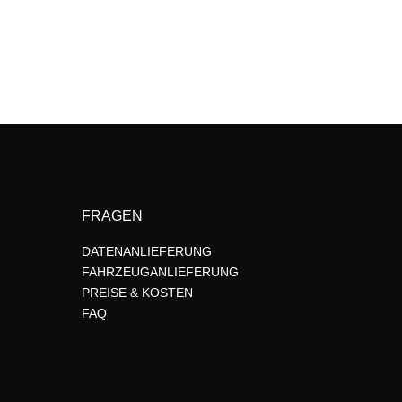
FRAGEN
DATENANLIEFERUNG
FAHRZEUGANLIEFERUNG
PREISE & KOSTEN
FAQ