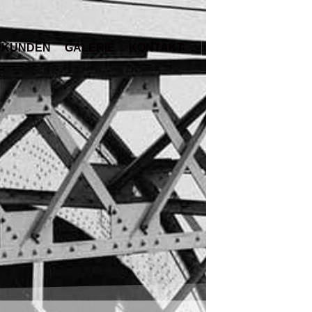
KUNDEN
GALERIE
KONTAKT